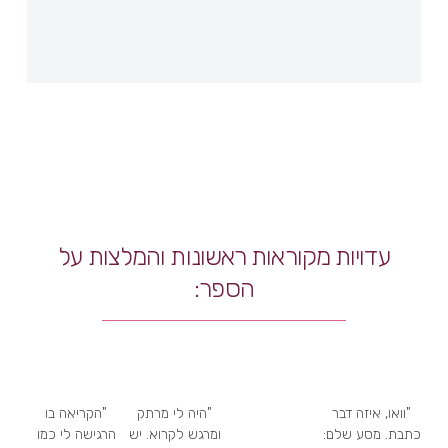
עדויות מקוראות ראשונות והמלצות על
הספר:
"וואו, איזה דבר
"היה לי מרתק
"הקריאה בו
כתבת. מסע שלם:
ומרגש לקרוא. יש
הרגישה לי כמו