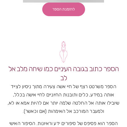
להזמנת הספר
הספר כתוב בגובה העיניים כמו שיחה מלב אל
לב
הספר משרטט רצף של חיי אשה צעירה מתוך ניסיון לצייד
אותה במידע, כלים ותובנות החיוניים לחיי אישה בכלל,
שיובילו אותה אל החלטה שלמה יותר אם להיות אמא או לא,
ולמעבר המורכב אל האימהות (אם וכאשר).
הספר הוא פסיפס של סיפורים ידע וראיונות. הסיפור האישי