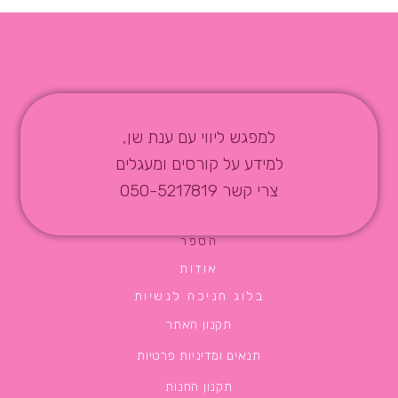
למפגש ליווי עם ענת שן,
למידע על קורסים ומעגלים
צרי קשר 050-5217819
הספר
אודות
בלוג חניכה לנשיות
תקנון האתר
תנאים ומדיניות פרטיות
תקנון החנות