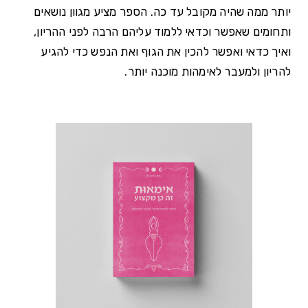
יותר ממה שהיה מקובל עד כה. הספר מציע מגוון נושאים
ותחומים שאפשר וכדאי ללמוד עליהם הרבה לפני ההריון,
ואיך כדאי ואפשר להכין את הגוף ואת הנפש כדי להגיע
להריון ולמעבר לאימהות מוכנה יותר.