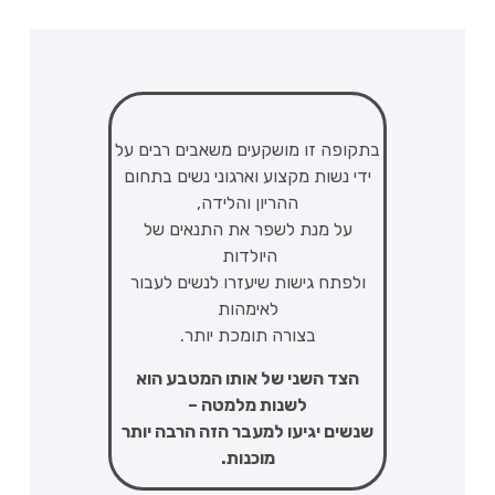
בתקופה זו מושקעים משאבים רבים על
ידי נשות מקצוע וארגוני נשים בתחום
ההריון והלידה,
על מנת לשפר את התנאים של
היולדות
ולפתח גישות שיעזרו לנשים לעבור
לאימהות
בצורה תומכת יותר.
הצד השני של אותו המטבע הוא
לשנות מלמטה –
שנשים יגיעו למעבר הזה הרבה יותר
מוכנות.